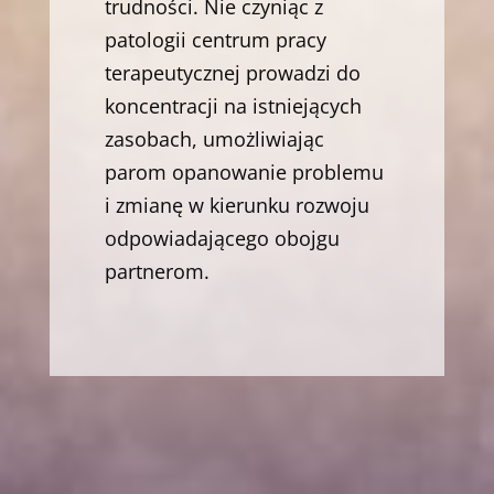
trudności. Nie czyniąc z
patologii centrum pracy
terapeutycznej prowadzi do
koncentracji na istniejących
zasobach, umożliwiając
parom opanowanie problemu
i zmianę w kierunku rozwoju
odpowiadającego obojgu
partnerom.