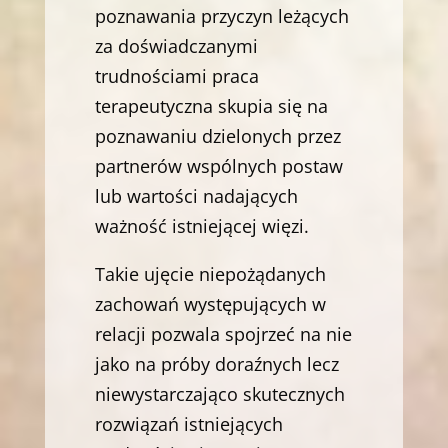
poznawania przyczyn leżących
za doświadczanymi
trudnościami praca
terapeutyczna skupia się na
poznawaniu dzielonych przez
partnerów wspólnych postaw
lub wartości nadających
ważność istniejącej więzi.
Takie ujęcie niepożądanych
zachowań występujących w
relacji pozwala spojrzeć na nie
jako na próby doraźnych lecz
niewystarczająco skutecznych
rozwiązań istniejących